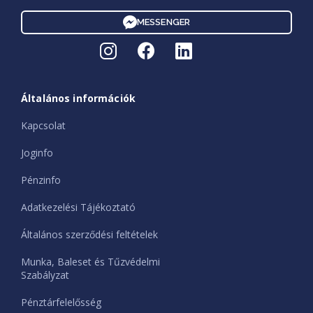
MESSENGER
Általános információk
Kapcsolat
Joginfo
Pénzinfo
Adatkezelési Tájékoztató
Általános szerződési feltételek
Munka, Baleset és Tűzvédelmi
Szabályzat
Pénztárfelelősség