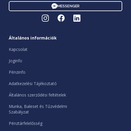
MESSENGER
Általános információk
Kapcsolat
Joginfo
Pénzinfo
Adatkezelési Tájékoztató
Általános szerződési feltételek
Munka, Baleset és Tűzvédelmi
Szabályzat
Pénztárfelelősség