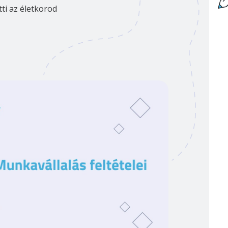
tti az életkorod