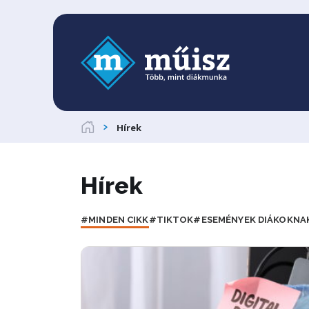
Hírek
Hírek
#MINDEN CIKK
#TIKTOK
#ESEMÉNYEK DIÁKOKNA