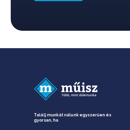
Találj munkát nálunk egyszerűen és
gyorsan, ha