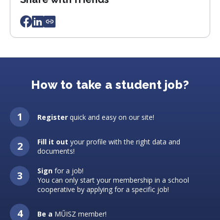
How to take a student job?
Register
quick and easy on our site!
Fill it out
your profile with the right data and
documents!
Sign
for a job!
You can only start your membership in a school
cooperative by applying for a specific job!
Be a
MŰISZ member!