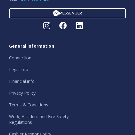
MESSENGER
General information
Connection
Legal info
Financial info
Privacy Policy
Terms & Conditions
Work, Accident and Fire Safety
Regulations
Cashier Responsibility