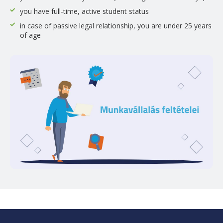
you have full-time, active student status
in case of passive legal relationship, you are under 25 years
of age