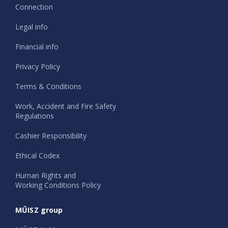
Connection
Legal info
Financial info
Privacy Policy
Terms & Conditions
Work, Accident and Fire Safety
Regulations
Cashier Responsibility
Ethical Codex
Human Rights and
Working Conditions Policy
MŰISZ group