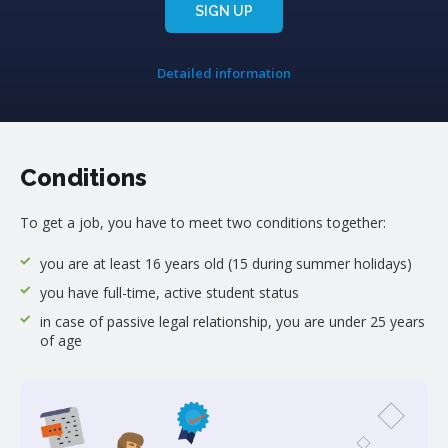
SIGN UP
Detailed information
Conditions
To get a job, you have to meet two conditions together:
you are at least 16 years old (15 during summer holidays)
you have full-time, active student status
in case of passive legal relationship, you are under 25 years
of age