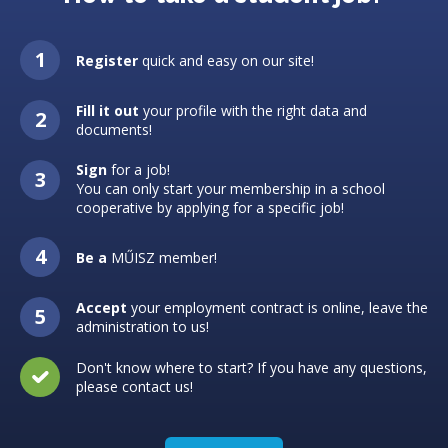
Register
quick and easy on our site!
Fill it out
your profile with the right data and
documents!
Sign
for a job!
You can only start your membership in a school
cooperative by applying for a specific job!
Be a
MŰISZ member!
Accept
your employment contract is online, leave the
administration to us!
Don't know where to start? If you have any questions,
please contact us!