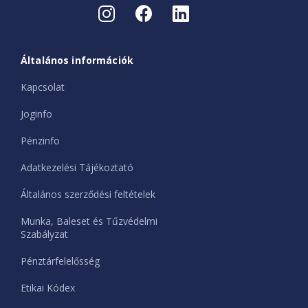
Általános információk
Kapcsolat
Joginfo
Pénzinfo
Adatkezelési Tájékoztató
Általános szerződési feltételek
Munka, Baleset és Tűzvédelmi
Szabályzat
Pénztárfelelősség
Etikai Kódex