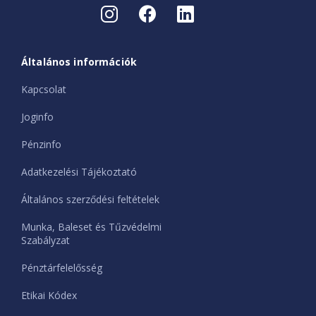
Általános információk
Kapcsolat
Joginfo
Pénzinfo
Adatkezelési Tájékoztató
Általános szerződési feltételek
Munka, Baleset és Tűzvédelmi
Szabályzat
Pénztárfelelősség
Etikai Kódex