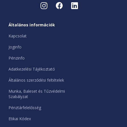
Általános információk
Kapcsolat
Joginfo
Pénzinfo
Adatkezelési Tájékoztató
Általános szerződési feltételek
Munka, Baleset és Tűzvédelmi
Szabályzat
Pénztárfelelősség
Etikai Kódex