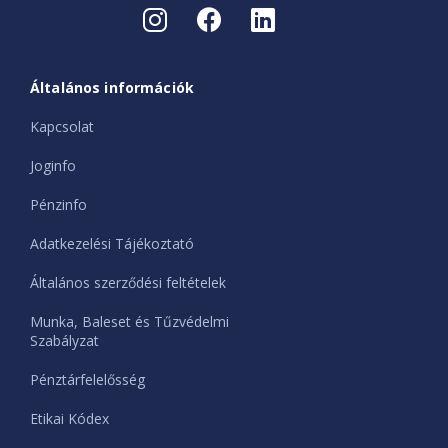
Általános információk
Kapcsolat
Joginfo
Pénzinfo
Adatkezelési Tájékoztató
Általános szerződési feltételek
Munka, Baleset és Tűzvédelmi
Szabályzat
Pénztárfelelősség
Etikai Kódex