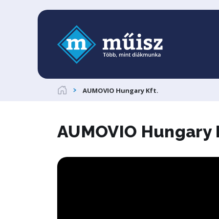
AUMOVIO Hungary Kft.
AUMOVIO Hungary K