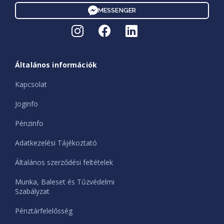
MESSENGER
Általános információk
Kapcsolat
Joginfo
Pénzinfo
Adatkezelési Tájékoztató
Általános szerződési feltételek
Munka, Baleset és Tűzvédelmi
Szabályzat
Pénztárfelelősség