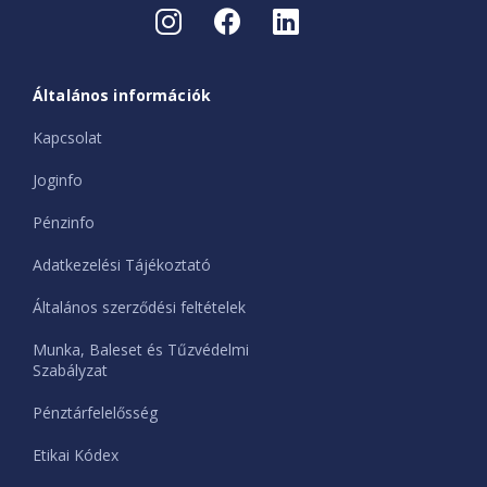
Általános információk
Kapcsolat
Joginfo
Pénzinfo
Adatkezelési Tájékoztató
Általános szerződési feltételek
Munka, Baleset és Tűzvédelmi
Szabályzat
Pénztárfelelősség
Etikai Kódex