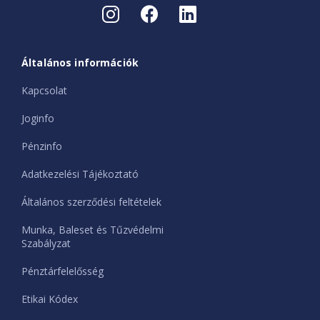
Általános információk
Kapcsolat
Joginfo
Pénzinfo
Adatkezelési Tájékoztató
Általános szerződési feltételek
Munka, Baleset és Tűzvédelmi
Szabályzat
Pénztárfelelősség
Etikai Kódex