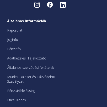
Általános információk
Kapcsolat
Joginfo
Pénzinfo
Adatkezelési Tájékoztató
Általános szerződési feltételek
Munka, Baleset és Tűzvédelmi
Szabályzat
Pénztárfelelősség
Etikai Kódex