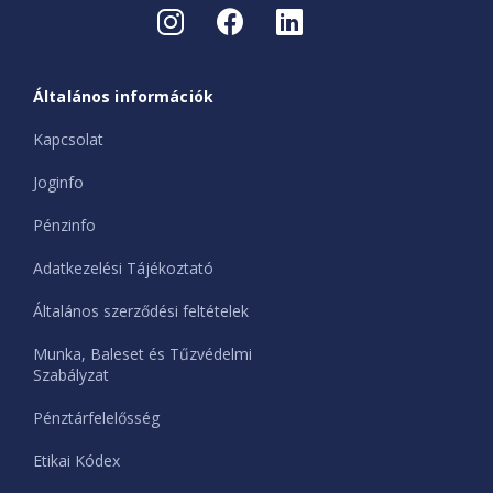
Általános információk
Kapcsolat
Joginfo
Pénzinfo
Adatkezelési Tájékoztató
Általános szerződési feltételek
Munka, Baleset és Tűzvédelmi
Szabályzat
Pénztárfelelősség
Etikai Kódex