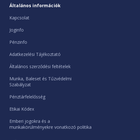
Általános információk
Kapcsolat
Joginfo
Pénzinfo
Adatkezelési Tájékoztató
Általános szerződési feltételek
Munka, Baleset és Tűzvédelmi
Szabályzat
Pénztárfelelősség
Etikai Kódex
Emberi jogokra és a
munkakörülményekre vonatkozó politika