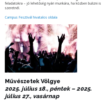
feladatokra – jó lehetőség nyári munkára, ha közben bulizni is
szeretnél.
Campus Fesztivál hivatalos oldala
Művészetek Völgye
2025. július 18., péntek – 2025.
július 27., vasárnap