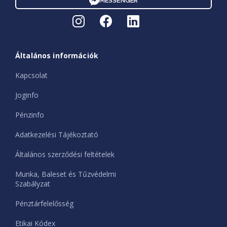
MESSENGER
Általános információk
Kapcsolat
Joginfo
Pénzinfo
Adatkezelési Tájékoztató
Általános szerződési feltételek
Munka, Baleset és Tűzvédelmi
Szabályzat
Pénztárfelelősség
Etikai Kódex