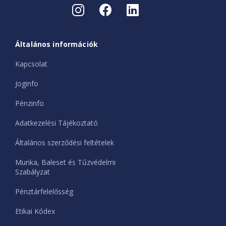
Általános információk
Kapcsolat
Joginfo
Pénzinfo
Adatkezelési Tájékoztató
Általános szerződési feltételek
Munka, Baleset és Tűzvédelmi
Szabályzat
Pénztárfelelősség
Etikai Kódex