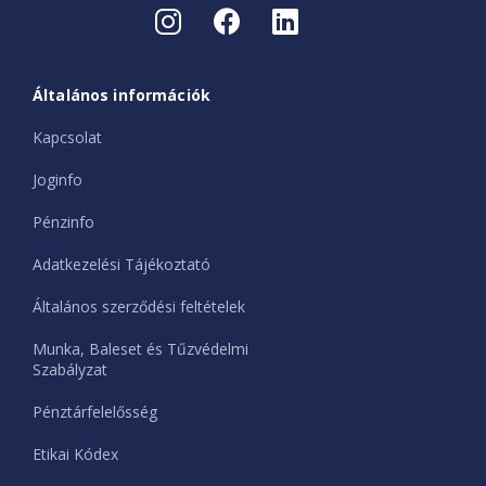
Általános információk
Kapcsolat
Joginfo
Pénzinfo
Adatkezelési Tájékoztató
Általános szerződési feltételek
Munka, Baleset és Tűzvédelmi
Szabályzat
Pénztárfelelősség
Etikai Kódex