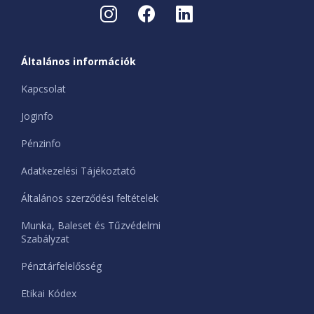
Általános információk
Kapcsolat
Joginfo
Pénzinfo
Adatkezelési Tájékoztató
Általános szerződési feltételek
Munka, Baleset és Tűzvédelmi
Szabályzat
Pénztárfelelősség
Etikai Kódex