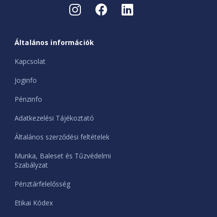
Általános információk
Kapcsolat
Joginfo
Pénzinfo
Adatkezelési Tájékoztató
Általános szerződési feltételek
Munka, Baleset és Tűzvédelmi
Szabályzat
Pénztárfelelősség
Etikai Kódex