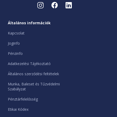
Általános információk
Kapcsolat
Joginfo
Pénzinfo
Adatkezelési Tájékoztató
Általános szerződési feltételek
Munka, Baleset és Tűzvédelmi
Szabályzat
Pénztárfelelősség
Etikai Kódex