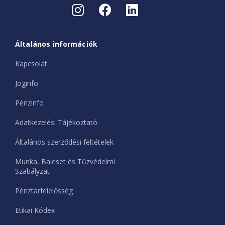
Általános információk
Kapcsolat
Joginfo
Pénzinfo
Adatkezelési Tájékoztató
Általános szerződési feltételek
Munka, Baleset és Tűzvédelmi
Szabályzat
Pénztárfelelősség
Etikai Kódex