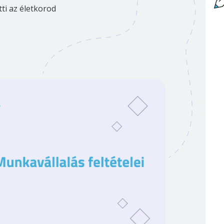
tti az életkorod