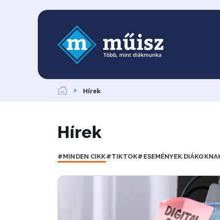
Hírek
Hírek
#MINDEN CIKK
#TIKTOK
#ESEMÉNYEK DIÁKOKNA