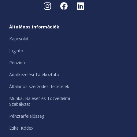
Általános információk
Kapcsolat
Joginfo
Pénzinfo
Adatkezelési Tájékoztató
Általános szerződési feltételek
Munka, Baleset és Tűzvédelmi
Szabályzat
Pénztárfelelősség
Etikai Kódex