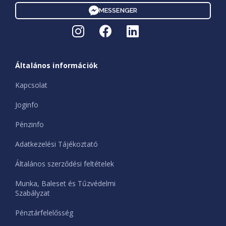
MESSENGER
Általános információk
Kapcsolat
Joginfo
Pénzinfo
Adatkezelési Tájékoztató
Általános szerződési feltételek
Munka, Baleset és Tűzvédelmi
Szabályzat
Pénztárfelelősség