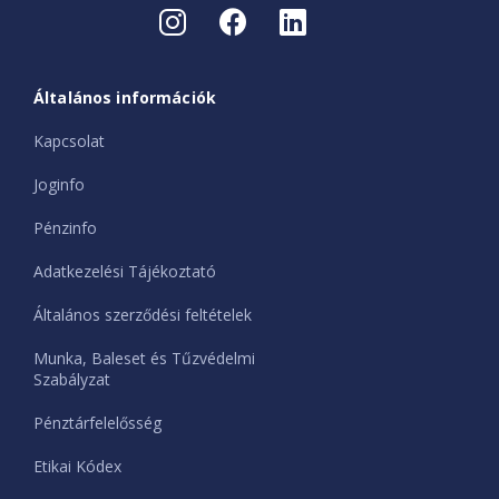
Általános információk
Kapcsolat
Joginfo
Pénzinfo
Adatkezelési Tájékoztató
Általános szerződési feltételek
Munka, Baleset és Tűzvédelmi
Szabályzat
Pénztárfelelősség
Etikai Kódex