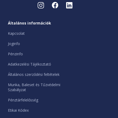
Általános információk
Kapcsolat
Joginfo
Pénzinfo
Adatkezelési Tájékoztató
Általános szerződési feltételek
Munka, Baleset és Tűzvédelmi
Szabályzat
Pénztárfelelősség
Etikai Kódex