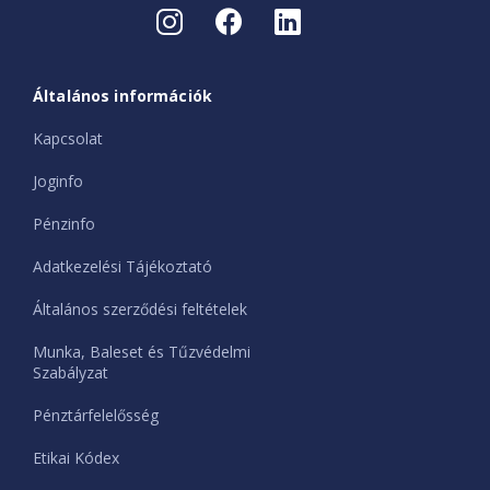
Általános információk
Kapcsolat
Joginfo
Pénzinfo
Adatkezelési Tájékoztató
Általános szerződési feltételek
Munka, Baleset és Tűzvédelmi
Szabályzat
Pénztárfelelősség
Etikai Kódex